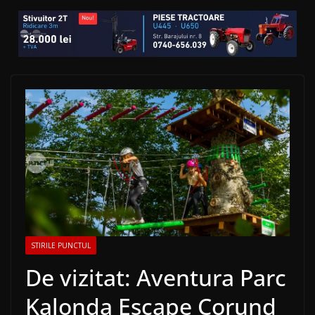
STIRILE PUNCTUL
De vizitat: Aventura Parc
Kalonda Escape Corund