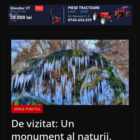
STIRILE PUNCTUL
De vizitat: Un
monument al naturii,