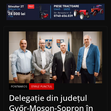
PONTMAROS
STIRILE PUNCTUL
Delegație din județul
Győr-Moson-Sopron în