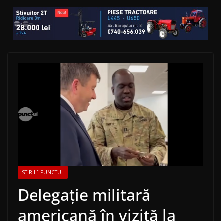
STIRILE PUNCTUL
Delegaţie militară
americană în vizită la