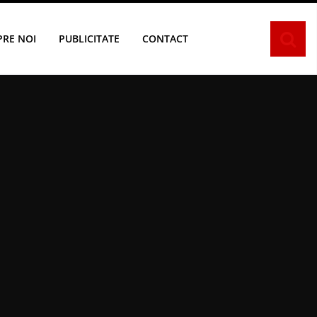
PRE NOI
PUBLICITATE
CONTACT