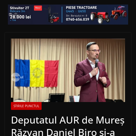
STIRILE PUNCTUL
Deputatul AUR de Mureș
Răzvan Daniel Biro și-a