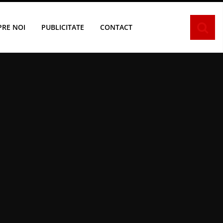
PRE NOI
PUBLICITATE
CONTACT