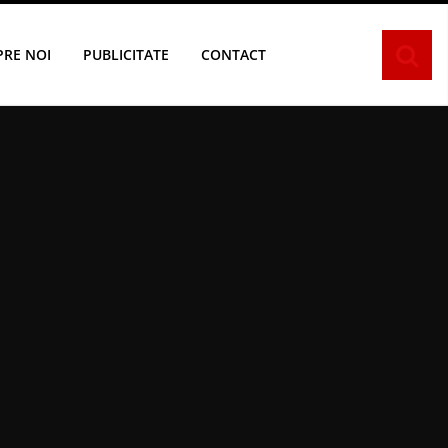
PRE NOI
PUBLICITATE
CONTACT