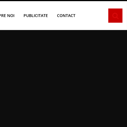
PRE NOI
PUBLICITATE
CONTACT