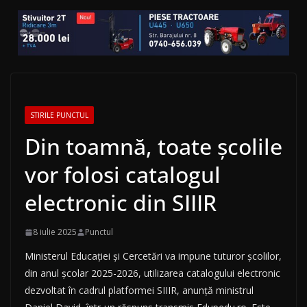
STIRILE PUNCTUL
Din toamnă, toate școlile
vor folosi catalogul
electronic din SIIIR
8 iulie 2025
Punctul
Ministerul Educației și Cercetări va impune tuturor școlilor,
din anul școlar 2025-2026, utilizarea catalogului electronic
dezvoltat în cadrul platformei SIIIR, anunță ministrul