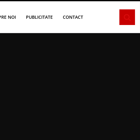
PRE NOI
PUBLICITATE
CONTACT