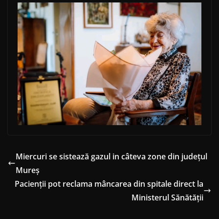
Miercuri se sistează gazul in câteva zone din județul
Mureș
Pacienții pot reclama mâncarea din spitale direct la
Ministerul Sănătății