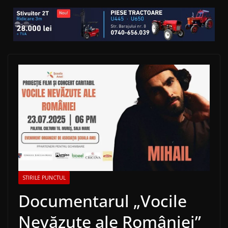
STIRILE PUNCTUL
Documentarul „Vocile
Nevăzute ale României”