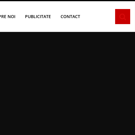
PRE NOI
PUBLICITATE
CONTACT