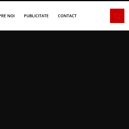
PRE NOI
PUBLICITATE
CONTACT