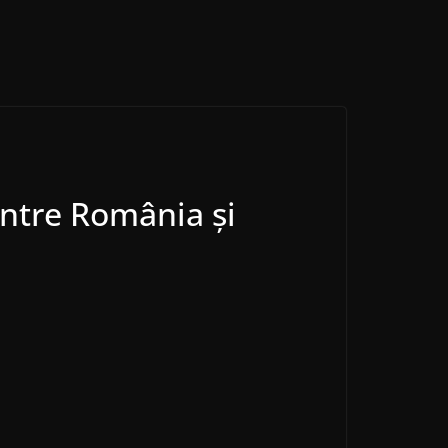
între România şi