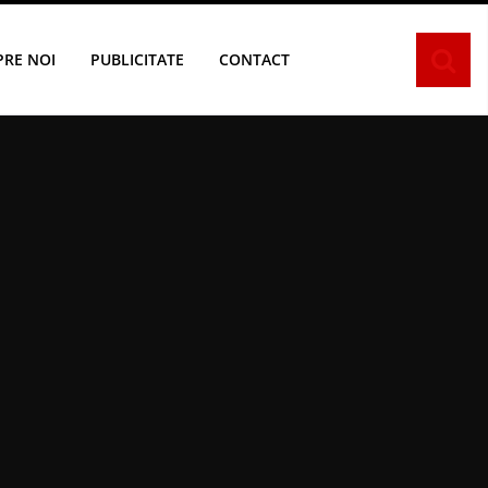
PRE NOI
PUBLICITATE
CONTACT