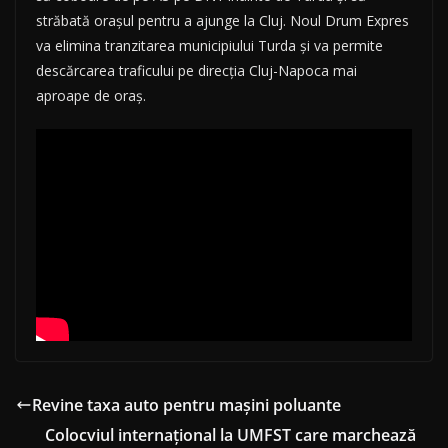
străbată orașul pentru a ajunge la Cluj. Noul Drum Expres
va elimina tranzitarea municipiului Turda și va permite
descărcarea traficului pe direcția Cluj-Napoca mai
aproape de oraș.
Revine taxa auto pentru mașini poluante
Colocviul internațional la UMFST care marchează