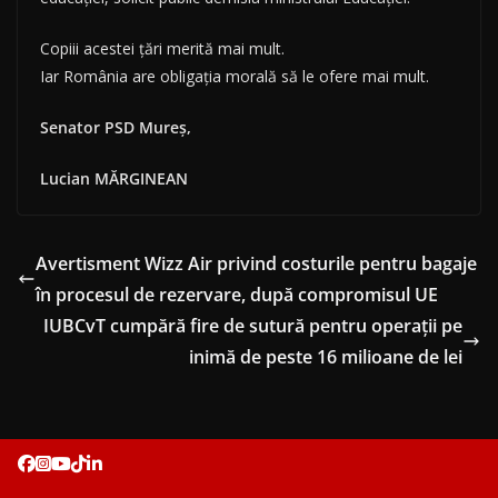
Copiii acestei țări merită mai mult.
Iar România are obligația morală să le ofere mai mult.
Senator PSD Mureș,
Lucian MĂRGINEAN
Avertisment Wizz Air privind costurile pentru bagaje
în procesul de rezervare, după compromisul UE
IUBCvT cumpără fire de sutură pentru operații pe
inimă de peste 16 milioane de lei