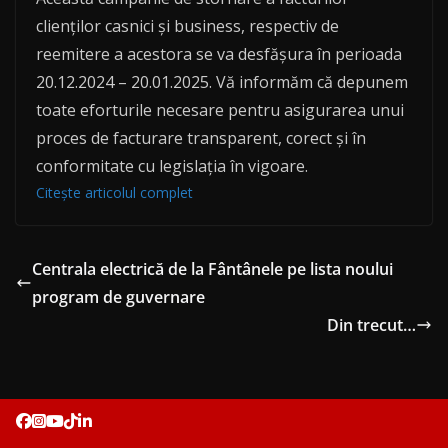
clienților casnici și business, respectiv de
reemitere a acestora se va desfășura în perioada
20.12.2024 – 20.01.2025. Vă informăm că depunem
toate eforturile necesare pentru asigurarea unui
proces de facturare transparent, corect și în
conformitate cu legislația în vigoare.
Citește articolul complet
Centrala electrică de la Fântânele pe lista noului
program de guvernare
Din trecut…