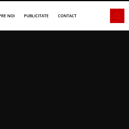
PRE NOI
PUBLICITATE
CONTACT