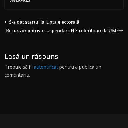
AGERPRES
S-a dat startul la lupta electorală
Recurs împotriva suspendării HG referitoare la UMF
Lasă un răspuns
Trebuie să fii
autentificat
pentru a publica un
comentariu.