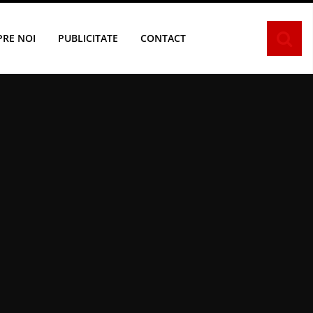
PRE NOI
PUBLICITATE
CONTACT