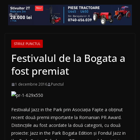
STIRILE PUNCTUL
Festivalul de la Bogata a
fost premiat
1 decembrie 2016
Punctul
Festivalul Jazz in the Park prin Asociația Fapte a obținut
recent două premii importante la Romanian PR Award.
Distincțiile au fost acordate la două categorii, cu două
proiecte: Jazz in the Park Bogata Edition și Fondul Jazz in