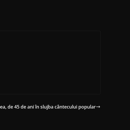
a, de 45 de ani în slujba cântecului popular