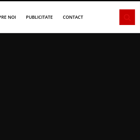
PRE NOI
PUBLICITATE
CONTACT