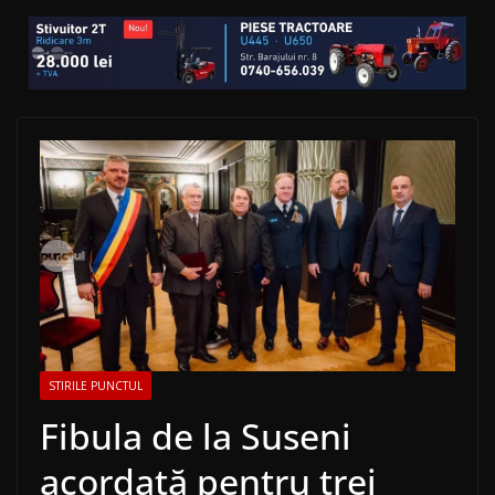
STIRILE PUNCTUL
Fibula de la Suseni
acordată pentru trei