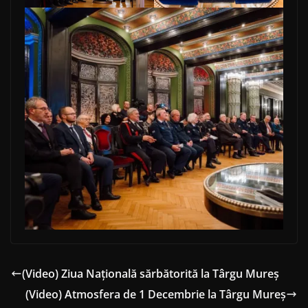
(Video) Ziua Națională sărbătorită la Târgu Mureș
(Video) Atmosfera de 1 Decembrie la Târgu Mureș