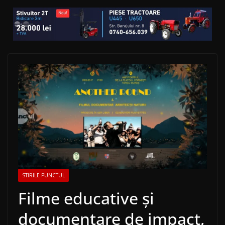
STIRILE PUNCTUL
Filme educative și
documentare de impact,