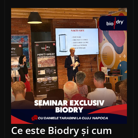
Ce este Biodry și cum