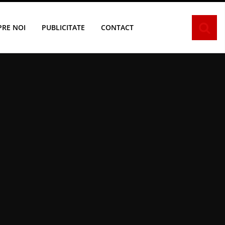
PRE NOI
PUBLICITATE
CONTACT