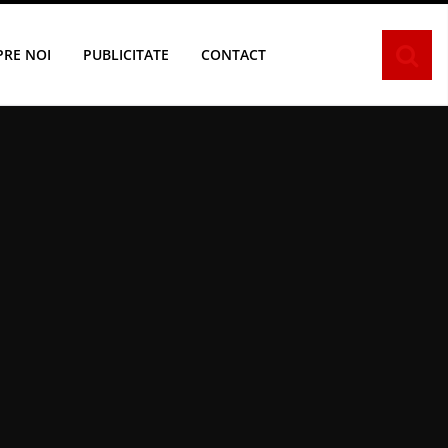
PRE NOI
PUBLICITATE
CONTACT