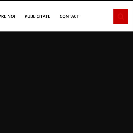
PRE NOI
PUBLICITATE
CONTACT