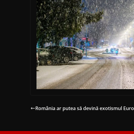
România ar putea să devină exotismul Euro