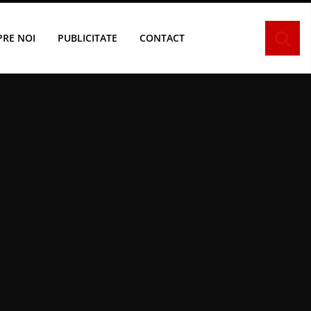
PRE NOI
PUBLICITATE
CONTACT