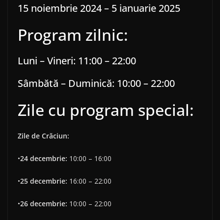
15 noiembrie 2024 – 5 ianuarie 2025
Program zilnic:
Luni – Vineri: 11:00 – 22:00
Sâmbătă – Duminică: 10:00 – 22:00
Zile cu program special:
Zile de Crăciun:
•
24 decembrie:
10:00 – 16:00
•
25 decembrie:
16:00 – 22:00
•
26 decembrie:
10:00 – 22:00