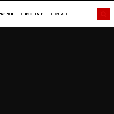
PRE NOI
PUBLICITATE
CONTACT