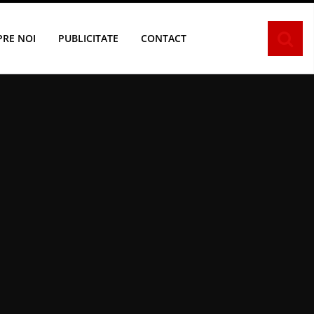
PRE NOI
PUBLICITATE
CONTACT