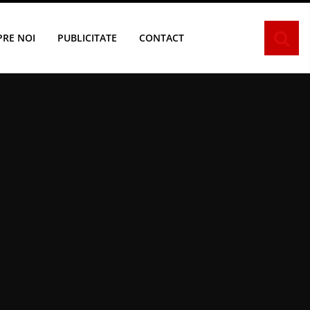
PRE NOI
PUBLICITATE
CONTACT