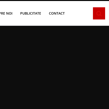
PRE NOI
PUBLICITATE
CONTACT