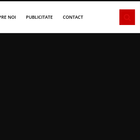
PRE NOI
PUBLICITATE
CONTACT