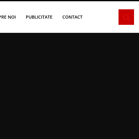
PRE NOI
PUBLICITATE
CONTACT