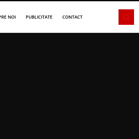
PRE NOI
PUBLICITATE
CONTACT