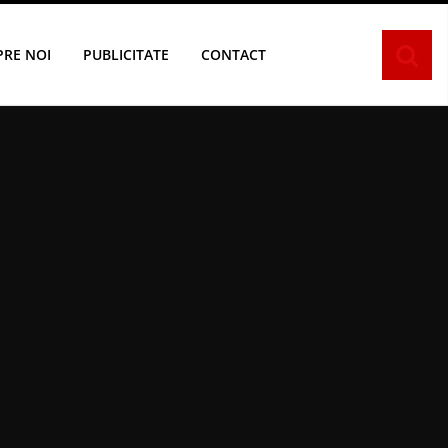
PRE NOI
PUBLICITATE
CONTACT