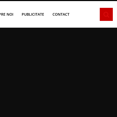
PRE NOI
PUBLICITATE
CONTACT