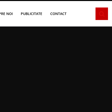
PRE NOI
PUBLICITATE
CONTACT