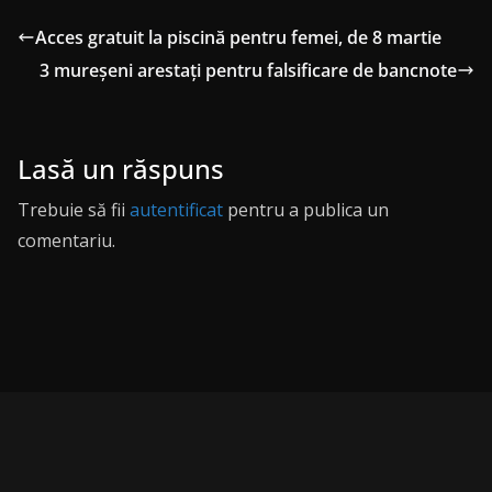
Acces gratuit la piscină pentru femei, de 8 martie
3 mureșeni arestați pentru falsificare de bancnote
Lasă un răspuns
Trebuie să fii
autentificat
pentru a publica un
comentariu.