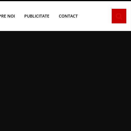
PRE NOI
PUBLICITATE
CONTACT