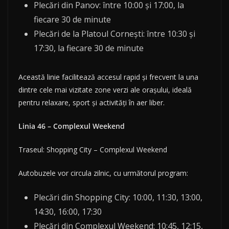
Plecări din Panov: între 10:00 și 17:00, la
fiecare 30 de minute
Plecări de la Platoul Cornești: între 10:30 și
17:30, la fiecare 30 de minute
Această linie facilitează accesul rapid și frecvent la una
dintre cele mai vizitate zone verzi ale orașului, ideală
pentru relaxare, sport și activități în aer liber.
Linia 46 – Complexul Weekend
Traseul: Shopping City – Complexul Weekend
Autobuzele vor circula zilnic, cu următorul program:
Plecări din Shopping City: 10:00, 11:30, 13:00,
14:30, 16:00, 17:30
Plecări din Complexul Weekend: 10:45, 12:15,