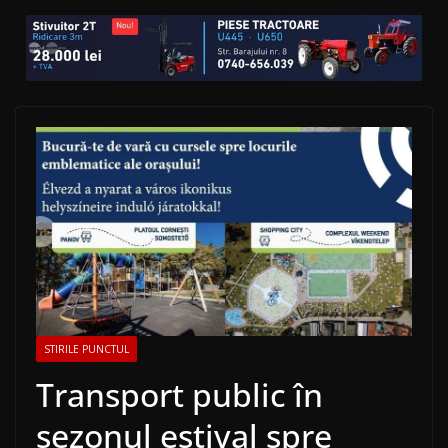
STIRILE PUNCTUL
Transport public în
sezonul estival spre