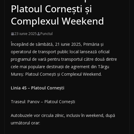
Platoul Cornești și
Complexul Weekend
23 iunie 2025
Punctul
Începând de sâmbătă, 21 iunie 2025, Primăria și
operatorul de transport public local lansează oficial
programul de vară pentru transportul către două dintre
cele mai populare destinații de agrement din Târgu
Mureș: Platoul Cornești și Complexul Weekend.
Linia 45 – Platoul Cornești
Traseul: Panov – Platoul Cornești
Autobuzele vor circula zilnic, inclusiv în weekend, după
următorul orar: