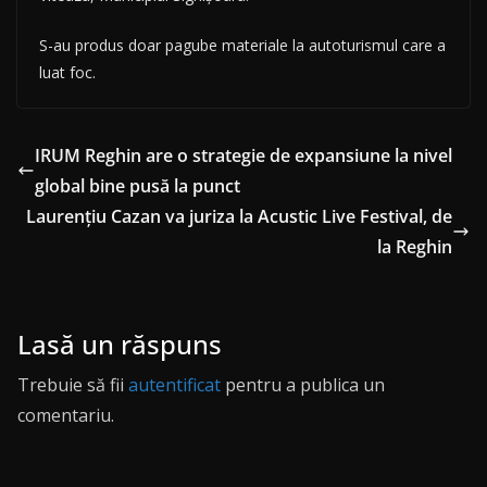
S-au produs doar pagube materiale la autoturismul care a
luat foc.
IRUM Reghin are o strategie de expansiune la nivel
global bine pusă la punct
Laurențiu Cazan va juriza la Acustic Live Festival, de
la Reghin
Lasă un răspuns
Trebuie să fii
autentificat
pentru a publica un
comentariu.