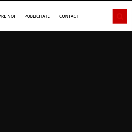
PRE NOI
PUBLICITATE
CONTACT