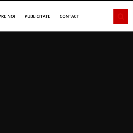
PRE NOI
PUBLICITATE
CONTACT