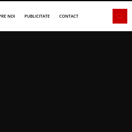
PRE NOI
PUBLICITATE
CONTACT