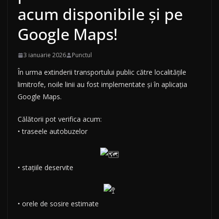
acum disponibile și pe
Google Maps!
3 ianuarie 2026
Punctul
În urma extinderii transportului public către localitățile
limitrofe, noile linii au fost implementate și în aplicația
Google Maps.
Călătorii pot verifica acum:
• traseele autobuzelor
• stațiile deservite
• orele de sosire estimate