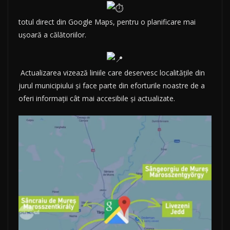
totul direct din Google Maps, pentru o planificare mai
ușoară a călătoriilor.
Actualizarea vizează liniile care deservesc localitățile din
jurul municipiului și face parte din eforturile noastre de a
oferi informații cât mai accesibile și actualizate.