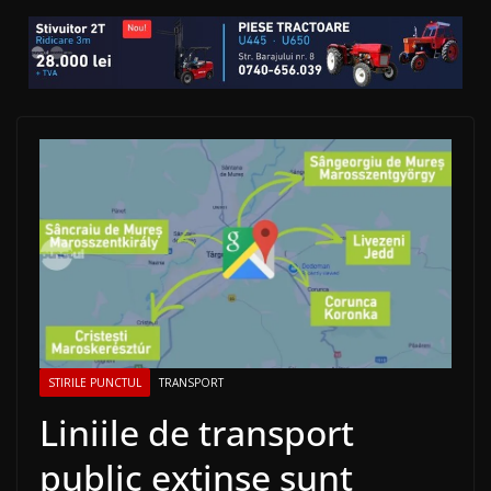
STIRILE PUNCTUL
TRANSPORT
Liniile de transport
public extinse sunt